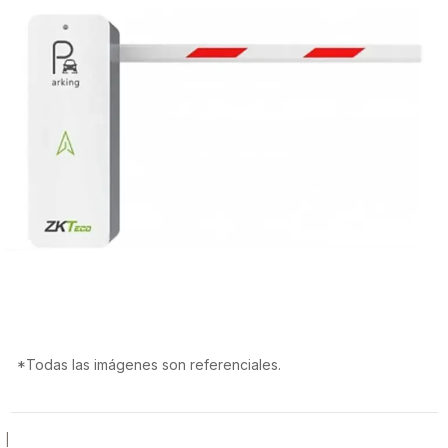
*Todas las imágenes son referenciales.
|