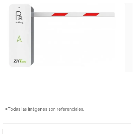
*Todas las imágenes son referenciales.
|