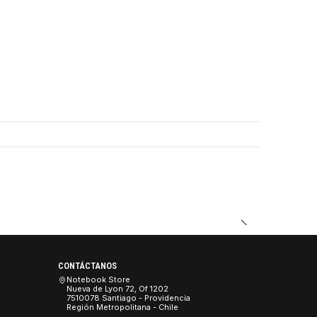
DUCTO