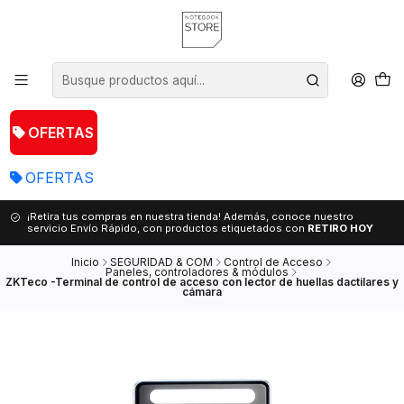
OFERTAS
OFERTAS
¡Retira tus compras en nuestra tienda! Además, conoce nuestro
servicio Envío Rápido, con productos etiquetados con
RETIRO HOY
Inicio
SEGURIDAD & COM
Control de Acceso
Paneles, controladores & módulos
ZKTeco -Terminal de control de acceso con lector de huellas dactilares y
cámara