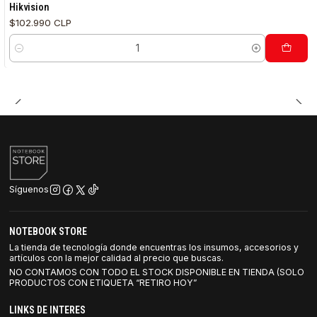
Hikvision
$102.990 CLP
Cantidad
Síguenos
NOTEBOOK STORE
La tienda de tecnología donde encuentras los insumos, accesorios y
artículos con la mejor calidad al precio que buscas.
NO CONTAMOS CON TODO EL STOCK DISPONIBLE EN TIENDA (SOLO
PRODUCTOS CON ETIQUETA “RETIRO HOY”
LINKS DE INTERES