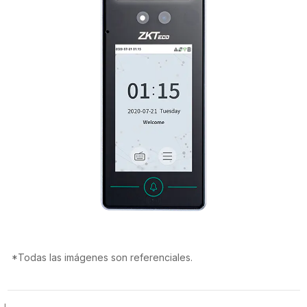
*Todas las imágenes son referenciales.