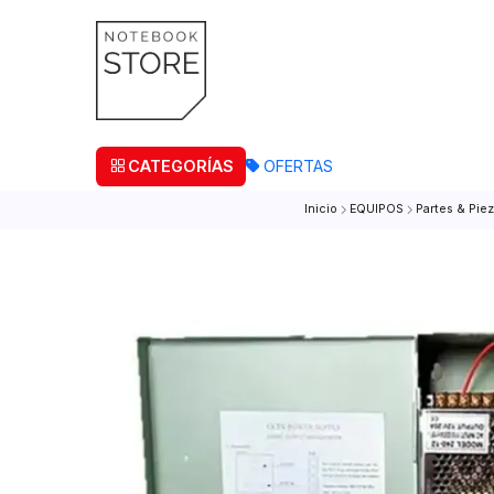
¡Retira
CATEGORÍAS
OFERTAS
Inicio
EQUIPOS
Part