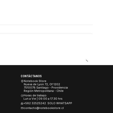
DUCTO
CONTÁCTANOS