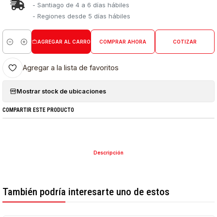
- Santiago de 4 a 6 días hábiles
- Regiones desde 5 días hábiles
AGREGAR AL CARRO
COMPRAR AHORA
COTIZAR
Cantidad
Agregar a la lista de favoritos
Mostrar stock de ubicaciones
COMPARTIR ESTE PRODUCTO
Descripción
También podría interesarte uno de estos