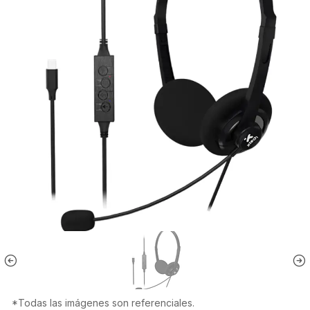
*Todas las imágenes son referenciales.