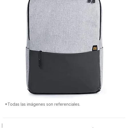
*Todas las imágenes son referenciales.
|