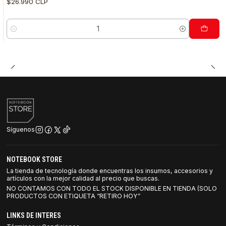
$26.990 CLP
Cantidad
Síguenos
NOTEBOOK STORE
La tienda de tecnología donde encuentras los insumos, accesorios y
artículos con la mejor calidad al precio que buscas.
NO CONTAMOS CON TODO EL STOCK DISPONIBLE EN TIENDA (SOLO
PRODUCTOS CON ETIQUETA “RETIRO HOY”
LINKS DE INTERES