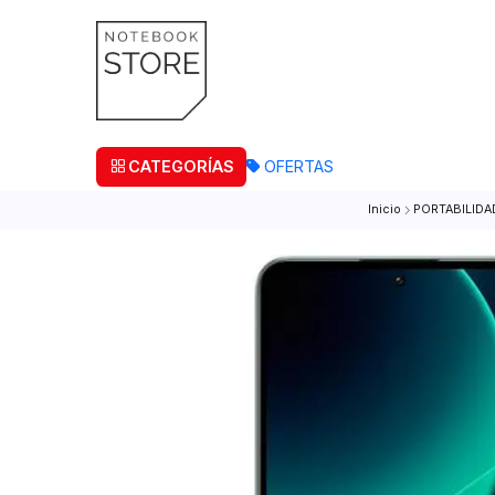
¡Retira
CATEGORÍAS
OFERTAS
Inicio
PORT