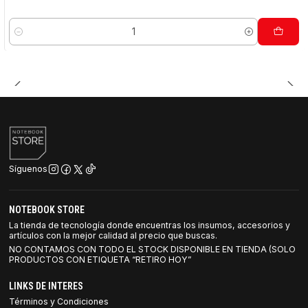
Cantidad
Síguenos
NOTEBOOK STORE
La tienda de tecnología donde encuentras los insumos, accesorios y
artículos con la mejor calidad al precio que buscas.
NO CONTAMOS CON TODO EL STOCK DISPONIBLE EN TIENDA (SOLO
PRODUCTOS CON ETIQUETA “RETIRO HOY”
LINKS DE INTERES
Términos y Condiciones