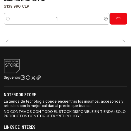
$139.990 CLP
Cantidad
Síguenos
NOTEBOOK STORE
La tienda de tecnología donde encuentras los insumos, accesorios y
artículos con la mejor calidad al precio que buscas.
NO CONTAMOS CON TODO EL STOCK DISPONIBLE EN TIENDA (SOLO
PRODUCTOS CON ETIQUETA “RETIRO HOY”
LINKS DE INTERES