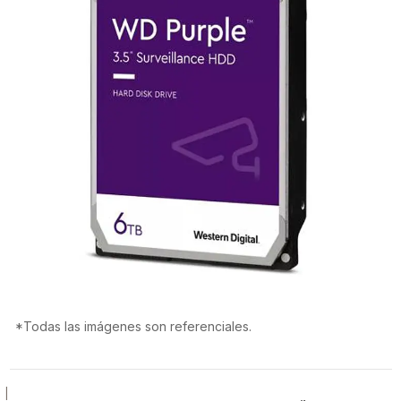
*Todas las imágenes son referenciales.
|