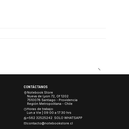
DUCTO
CONTÁCTANOS