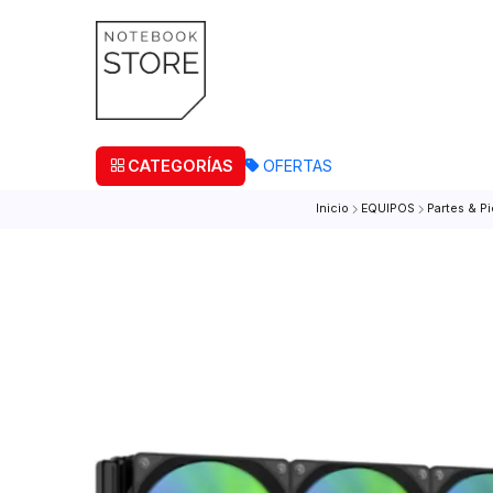
¡Retira
CATEGORÍAS
OFERTAS
Inicio
EQUIPOS
Pa