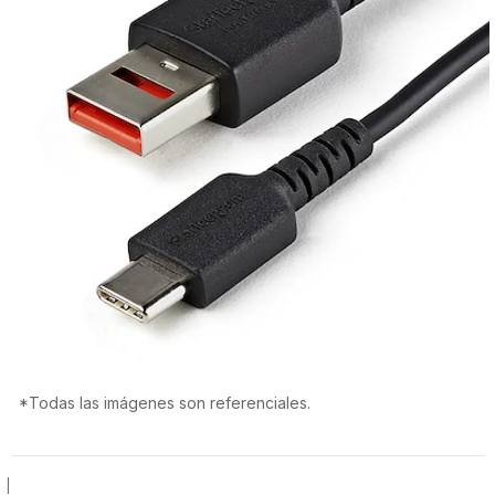
*Todas las imágenes son referenciales.
|