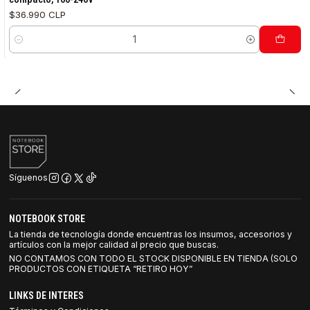
$36.990 CLP
Cantidad
Síguenos
NOTEBOOK STORE
La tienda de tecnología donde encuentras los insumos, accesorios y
artículos con la mejor calidad al precio que buscas.
NO CONTAMOS CON TODO EL STOCK DISPONIBLE EN TIENDA (SOLO
PRODUCTOS CON ETIQUETA “RETIRO HOY”
LINKS DE INTERES