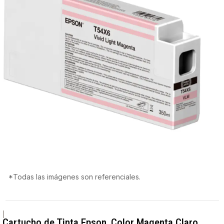
*Todas las imágenes son referenciales.
|
Cartucho de Tinta Epson, Color Magenta Claro