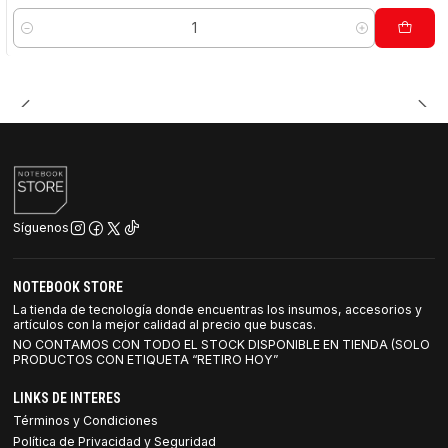
Cantidad
Síguenos
NOTEBOOK STORE
La tienda de tecnología donde encuentras los insumos, accesorios y
artículos con la mejor calidad al precio que buscas.
NO CONTAMOS CON TODO EL STOCK DISPONIBLE EN TIENDA (SOLO
PRODUCTOS CON ETIQUETA “RETIRO HOY”
LINKS DE INTERES
Términos y Condiciones
Política de Privacidad y Seguridad