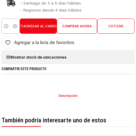
- Santiago de 3 a 5 días hábiles
- Regiones desde 4 días hábiles
AGREGAR AL CARRO
COMPRAR AHORA
COTIZAR
Cantidad
Agregar a la lista de favoritos
Mostrar stock de ubicaciones
COMPARTIR ESTE PRODUCTO
Descripción
También podría interesarte uno de estos