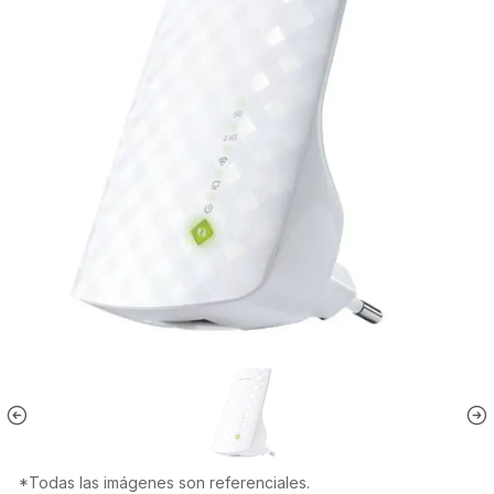
*Todas las imágenes son referenciales.