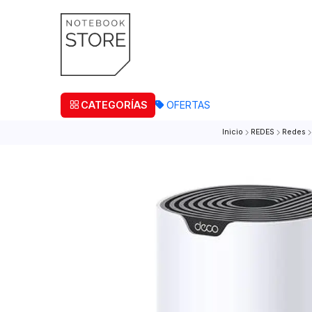
¡Retira
CATEGORÍAS
OFERTAS
Inicio
REDES