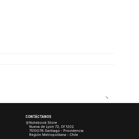
DUCTO