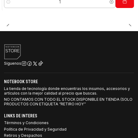
Cantidad
Síguenos
NOTEBOOK STORE
La tienda de tecnología donde encuentras los insumos, accesorios y
artículos con la mejor calidad al precio que buscas.
NO CONTAMOS CON TODO EL STOCK DISPONIBLE EN TIENDA (SOLO
PRODUCTOS CON ETIQUETA “RETIRO HOY”
LINKS DE INTERES
Términos y Condiciones
Política de Privacidad y Seguridad
Retiros y Despachos