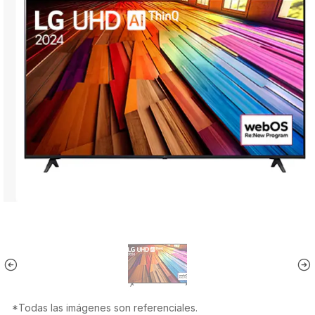
*Todas las imágenes son referenciales.