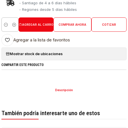
- Santiago de 4 a 6 días hábiles
- Regiones desde 5 días hábiles
AGREGAR AL CARRO
COMPRAR AHORA
COTIZAR
Cantidad
Agregar a la lista de favoritos
Mostrar stock de ubicaciones
COMPARTIR ESTE PRODUCTO
Descripción
También podría interesarte uno de estos