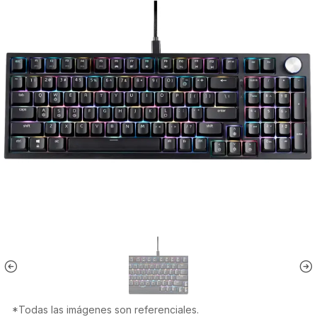
*Todas las imágenes son referenciales.