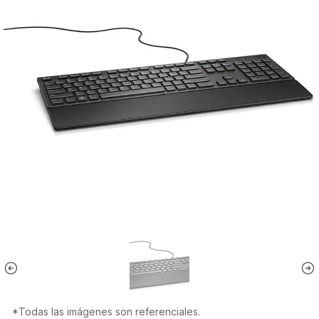
*Todas las imágenes son referenciales.