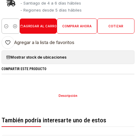
- Santiago de 4 a 6 días hábiles
- Regiones desde 5 días hábiles
AGREGAR AL CARRO
COMPRAR AHORA
COTIZAR
Cantidad
Agregar a la lista de favoritos
Mostrar stock de ubicaciones
COMPARTIR ESTE PRODUCTO
Descripción
También podría interesarte uno de estos