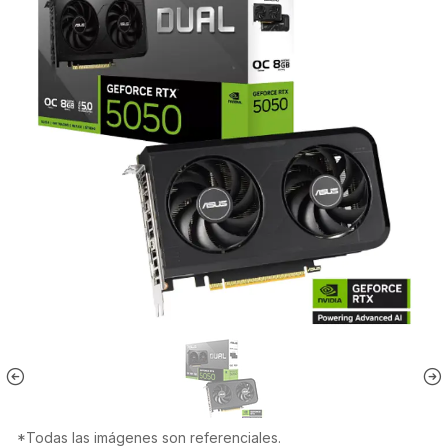
*Todas las imágenes son referenciales.