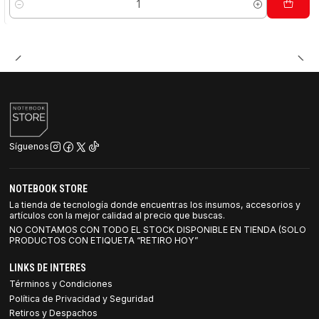
Cantidad
Síguenos
NOTEBOOK STORE
La tienda de tecnología donde encuentras los insumos, accesorios y
artículos con la mejor calidad al precio que buscas.
NO CONTAMOS CON TODO EL STOCK DISPONIBLE EN TIENDA (SOLO
PRODUCTOS CON ETIQUETA “RETIRO HOY”
LINKS DE INTERES
Términos y Condiciones
Política de Privacidad y Seguridad
Retiros y Despachos