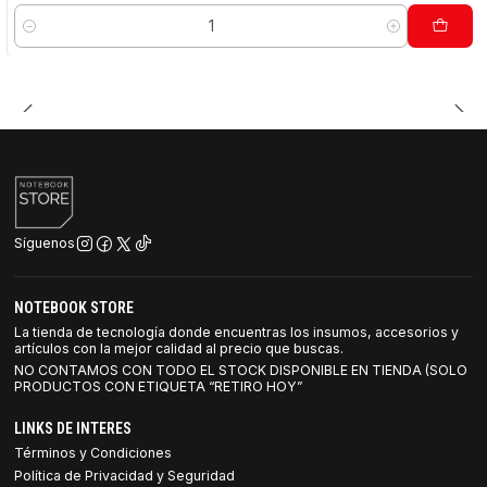
Cantidad
Síguenos
NOTEBOOK STORE
La tienda de tecnología donde encuentras los insumos, accesorios y
artículos con la mejor calidad al precio que buscas.
NO CONTAMOS CON TODO EL STOCK DISPONIBLE EN TIENDA (SOLO
PRODUCTOS CON ETIQUETA “RETIRO HOY”
LINKS DE INTERES
Términos y Condiciones
Política de Privacidad y Seguridad