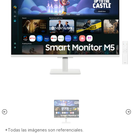
*Todas las imágenes son referenciales.