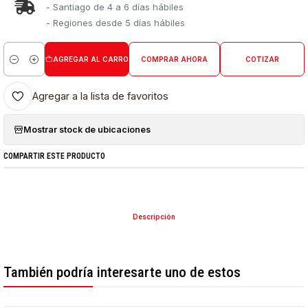
- Santiago de 4 a 6 días hábiles
- Regiones desde 5 días hábiles
AGREGAR AL CARRO
COMPRAR AHORA
COTIZAR
Cantidad
Agregar a la lista de favoritos
Mostrar stock de ubicaciones
COMPARTIR ESTE PRODUCTO
Descripción
También podría interesarte uno de estos