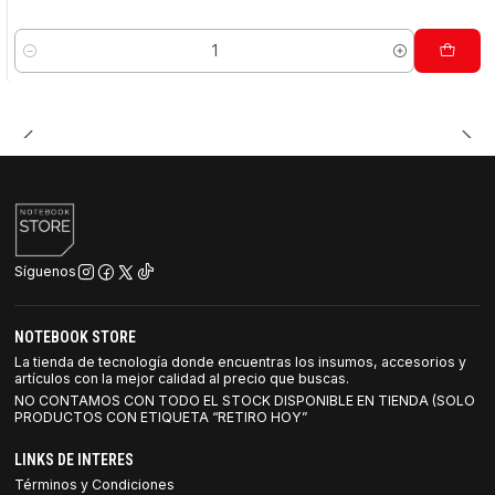
Cantidad
Síguenos
NOTEBOOK STORE
La tienda de tecnología donde encuentras los insumos, accesorios y
artículos con la mejor calidad al precio que buscas.
NO CONTAMOS CON TODO EL STOCK DISPONIBLE EN TIENDA (SOLO
PRODUCTOS CON ETIQUETA “RETIRO HOY”
LINKS DE INTERES
Términos y Condiciones