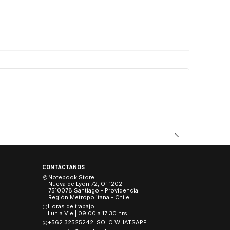
DUCTO