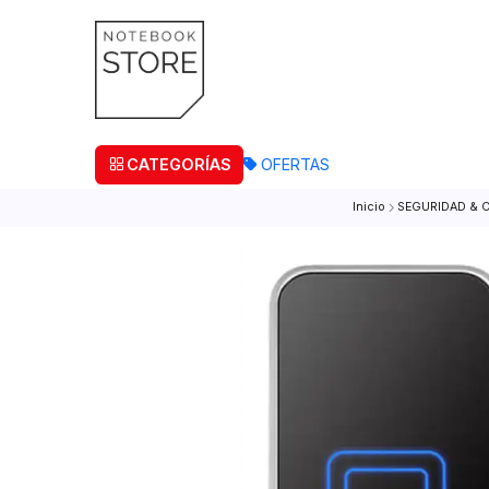
¡Retira
CATEGORÍAS
OFERTAS
Inicio
SEGUR