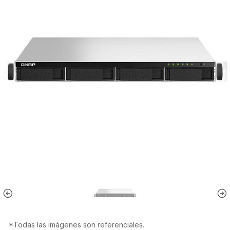
*Todas las imágenes son referenciales.