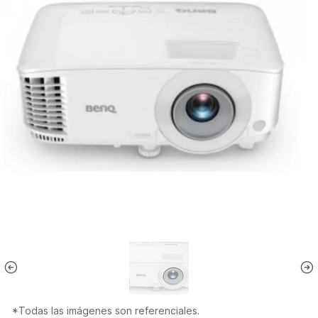
*Todas las imágenes son referenciales.