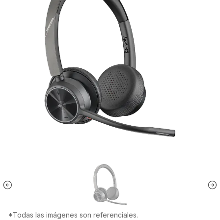
*Todas las imágenes son referenciales.