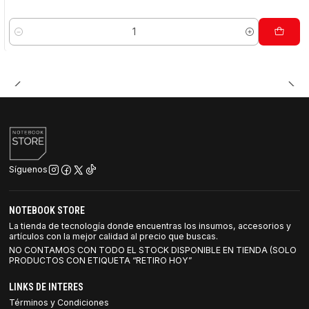
Cantidad
Síguenos
NOTEBOOK STORE
La tienda de tecnología donde encuentras los insumos, accesorios y
artículos con la mejor calidad al precio que buscas.
NO CONTAMOS CON TODO EL STOCK DISPONIBLE EN TIENDA (SOLO
PRODUCTOS CON ETIQUETA “RETIRO HOY”
LINKS DE INTERES
Términos y Condiciones