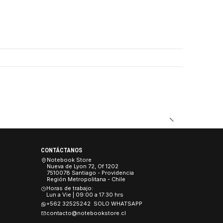
DUCTO
CONTÁCTANOS