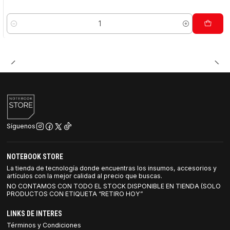
Cantidad
Síguenos
NOTEBOOK STORE
La tienda de tecnología donde encuentras los insumos, accesorios y
artículos con la mejor calidad al precio que buscas.
NO CONTAMOS CON TODO EL STOCK DISPONIBLE EN TIENDA (SOLO
PRODUCTOS CON ETIQUETA “RETIRO HOY”
LINKS DE INTERES
Términos y Condiciones