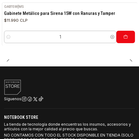
GAB15W
|
MS
Gabinete Metálico para Sirena 15W con Ranuras y Tamper
$11.990 CLP
Cantidad
Síguenos
NOTEBOOK STORE
La tienda de tecnología donde encuentras los insumos, accesorios y
artículos con la mejor calidad al precio que buscas.
NO CONTAMOS CON TODO EL STOCK DISPONIBLE EN TIENDA (SOLO