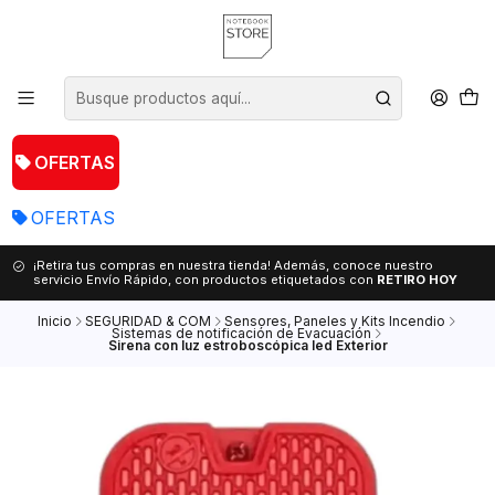
OFERTAS
OFERTAS
¡Retira tus compras en nuestra tienda! Además, conoce nuestro
servicio Envío Rápido, con productos etiquetados con
RETIRO HOY
Inicio
SEGURIDAD & COM
Sensores, Paneles y Kits Incendio
Sistemas de notificación de Evacuación
Sirena con luz estroboscópica led Exterior