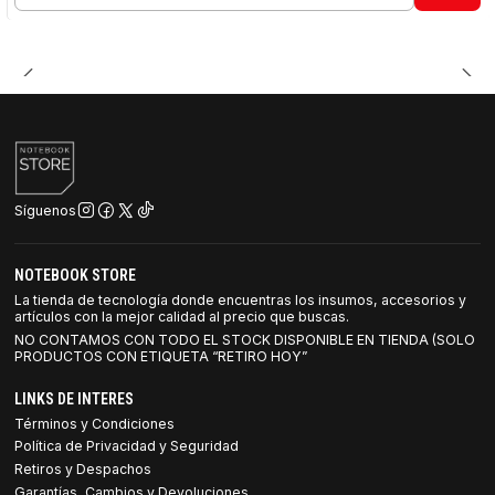
Cantidad
Síguenos
NOTEBOOK STORE
La tienda de tecnología donde encuentras los insumos, accesorios y
artículos con la mejor calidad al precio que buscas.
NO CONTAMOS CON TODO EL STOCK DISPONIBLE EN TIENDA (SOLO
PRODUCTOS CON ETIQUETA “RETIRO HOY”
LINKS DE INTERES
Términos y Condiciones
Política de Privacidad y Seguridad
Retiros y Despachos
Garantías, Cambios y Devoluciones.