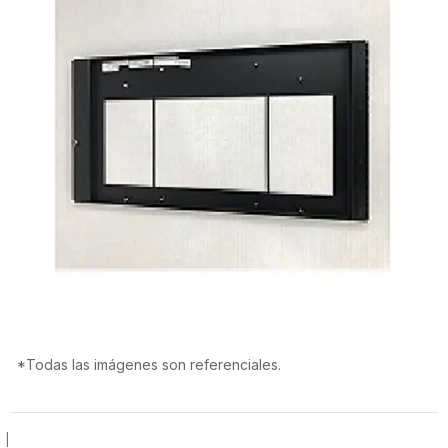
*Todas las imágenes son referenciales.
|