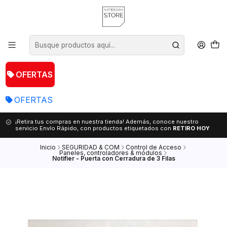
OFERTAS
OFERTAS
¡Retira tus compras en nuestra tienda! Además, conoce nuestro
servicio Envío Rápido, con productos etiquetados con
RETIRO HOY
Inicio
SEGURIDAD & COM
Control de Acceso
Paneles, controladores & módulos
Notifier - Puerta con Cerradura de 3 Filas