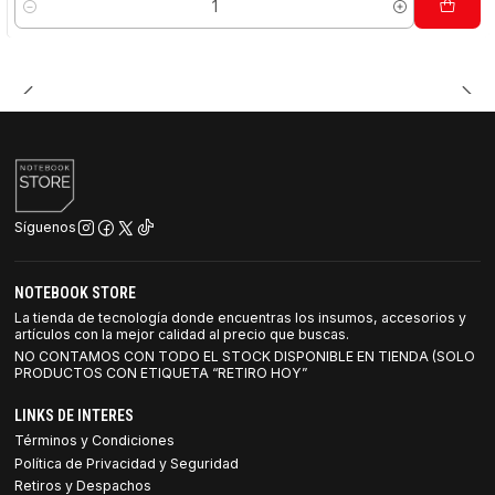
Cantidad
Síguenos
NOTEBOOK STORE
La tienda de tecnología donde encuentras los insumos, accesorios y
artículos con la mejor calidad al precio que buscas.
NO CONTAMOS CON TODO EL STOCK DISPONIBLE EN TIENDA (SOLO
PRODUCTOS CON ETIQUETA “RETIRO HOY”
LINKS DE INTERES
Términos y Condiciones
Política de Privacidad y Seguridad
Retiros y Despachos