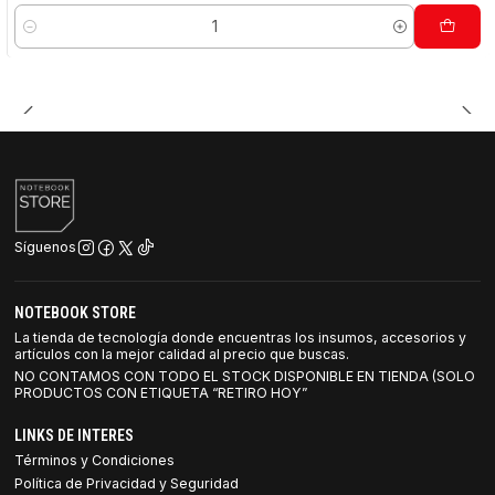
Cantidad
Síguenos
NOTEBOOK STORE
La tienda de tecnología donde encuentras los insumos, accesorios y
artículos con la mejor calidad al precio que buscas.
NO CONTAMOS CON TODO EL STOCK DISPONIBLE EN TIENDA (SOLO
PRODUCTOS CON ETIQUETA “RETIRO HOY”
LINKS DE INTERES
Términos y Condiciones
Política de Privacidad y Seguridad