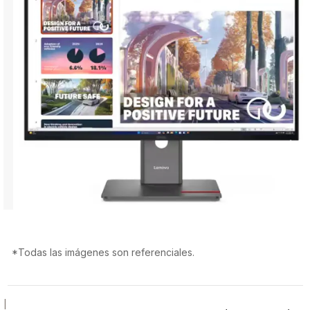
*Todas las imágenes son referenciales.
|