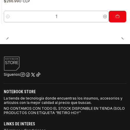
$266.990 CLP
Cantidad
Síguenos
NOTEBOOK STORE
La tienda de tecnología donde encuentras los insumos, accesorios y
artículos con la mejor calidad al precio que buscas.
NO CONTAMOS CON TODO EL STOCK DISPONIBLE EN TIENDA (SOLO
PRODUCTOS CON ETIQUETA “RETIRO HOY”
LINKS DE INTERES