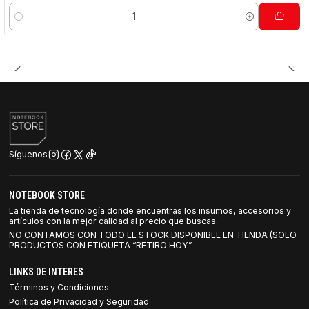
Cantidad
Síguenos
NOTEBOOK STORE
La tienda de tecnología donde encuentras los insumos, accesorios y
artículos con la mejor calidad al precio que buscas.
NO CONTAMOS CON TODO EL STOCK DISPONIBLE EN TIENDA (SOLO
PRODUCTOS CON ETIQUETA “RETIRO HOY”
LINKS DE INTERES
Términos y Condiciones
Política de Privacidad y Seguridad