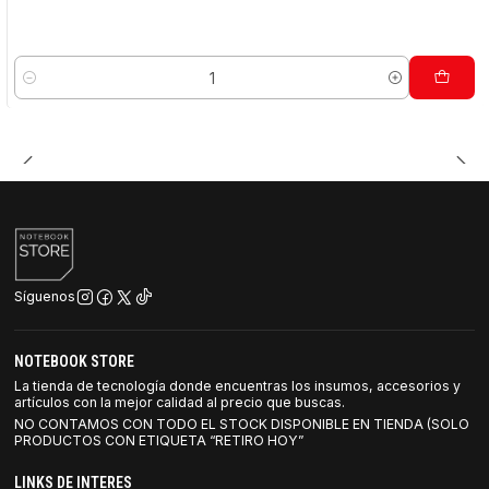
Cantidad
Síguenos
NOTEBOOK STORE
La tienda de tecnología donde encuentras los insumos, accesorios y
artículos con la mejor calidad al precio que buscas.
NO CONTAMOS CON TODO EL STOCK DISPONIBLE EN TIENDA (SOLO
PRODUCTOS CON ETIQUETA “RETIRO HOY”
LINKS DE INTERES