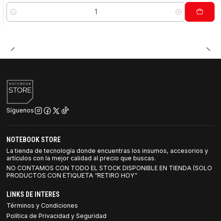
Cantidad
Síguenos
NOTEBOOK STORE
La tienda de tecnología donde encuentras los insumos, accesorios y
artículos con la mejor calidad al precio que buscas.
NO CONTAMOS CON TODO EL STOCK DISPONIBLE EN TIENDA (SOLO
PRODUCTOS CON ETIQUETA “RETIRO HOY”
LINKS DE INTERES
Términos y Condiciones
Política de Privacidad y Seguridad