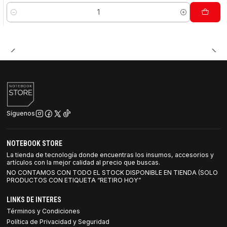
Cantidad
Síguenos
NOTEBOOK STORE
La tienda de tecnología donde encuentras los insumos, accesorios y
artículos con la mejor calidad al precio que buscas.
NO CONTAMOS CON TODO EL STOCK DISPONIBLE EN TIENDA (SOLO
PRODUCTOS CON ETIQUETA “RETIRO HOY”
LINKS DE INTERES
Términos y Condiciones
Política de Privacidad y Seguridad