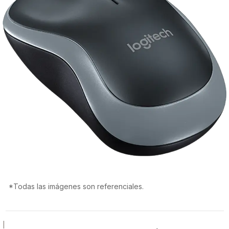
*Todas las imágenes son referenciales.
|