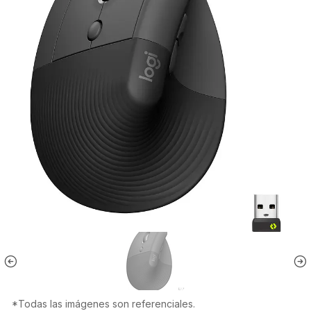
*Todas las imágenes son referenciales.