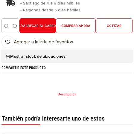
- Santiago de 4 a 6 días hábiles
- Regiones desde 5 días hábiles
AGREGAR AL CARRO
COMPRAR AHORA
COTIZAR
Cantidad
Agregar a la lista de favoritos
Mostrar stock de ubicaciones
COMPARTIR ESTE PRODUCTO
Descripción
También podría interesarte uno de estos