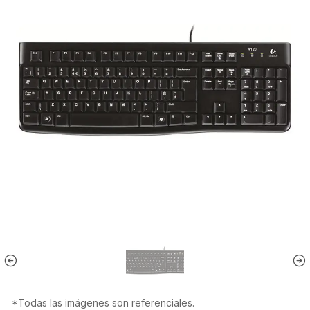
*Todas las imágenes son referenciales.