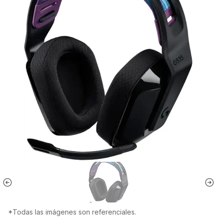
*Todas las imágenes son referenciales.