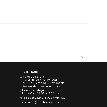
DUCTO
CONTÁCTANOS