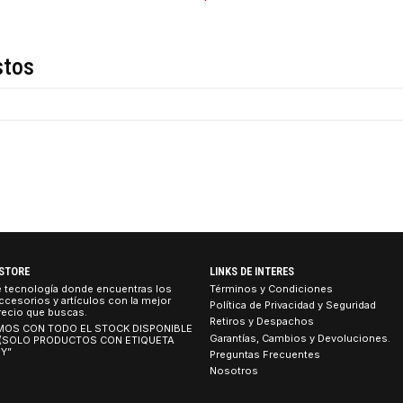
COMPARTIR ESTE PRO
Descripción
de estos
TEBOOK STORE
LINKS DE INTERES