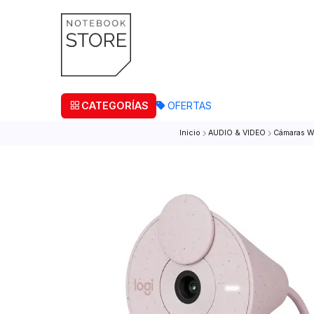
¡Retira
CATEGORÍAS
OFERTAS
Inicio
AUDIO & VIDEO
Cá