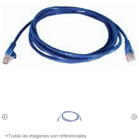
*Todas las imágenes son referenciales.