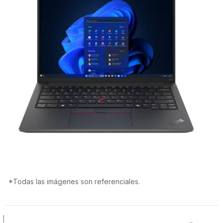
*Todas las imágenes son referenciales.
|