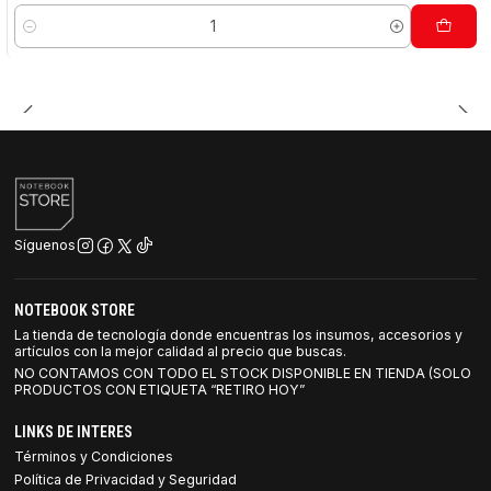
Cantidad
Síguenos
NOTEBOOK STORE
La tienda de tecnología donde encuentras los insumos, accesorios y
artículos con la mejor calidad al precio que buscas.
NO CONTAMOS CON TODO EL STOCK DISPONIBLE EN TIENDA (SOLO
PRODUCTOS CON ETIQUETA “RETIRO HOY”
LINKS DE INTERES
Términos y Condiciones
Política de Privacidad y Seguridad