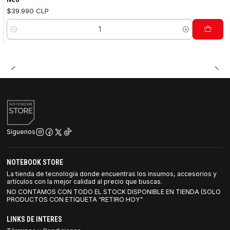
$39.990 CLP
Cantidad
Síguenos
NOTEBOOK STORE
La tienda de tecnología donde encuentras los insumos, accesorios y
artículos con la mejor calidad al precio que buscas.
NO CONTAMOS CON TODO EL STOCK DISPONIBLE EN TIENDA (SOLO
PRODUCTOS CON ETIQUETA “RETIRO HOY”
LINKS DE INTERES