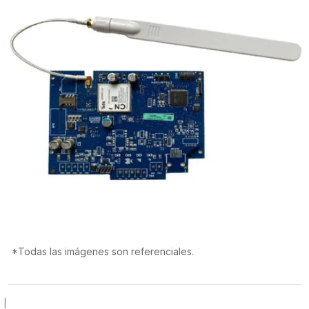
*Todas las imágenes son referenciales.
|