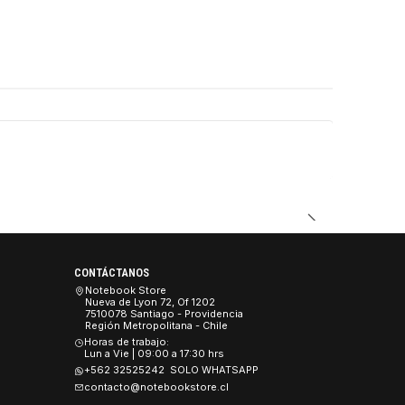
DUCTO
CONTÁCTANOS