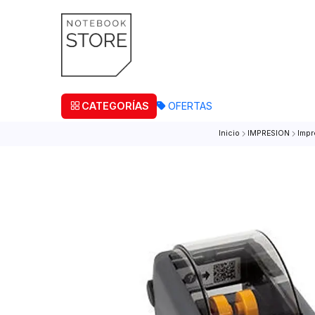
¡Retira
CATEGORÍAS
OFERTAS
Inicio
IMPRESI